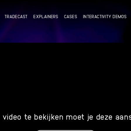
TRADECAST
EXPLAINERS
CASES
INTERACTIVITY DEMOS
video te bekijken moet je deze aan