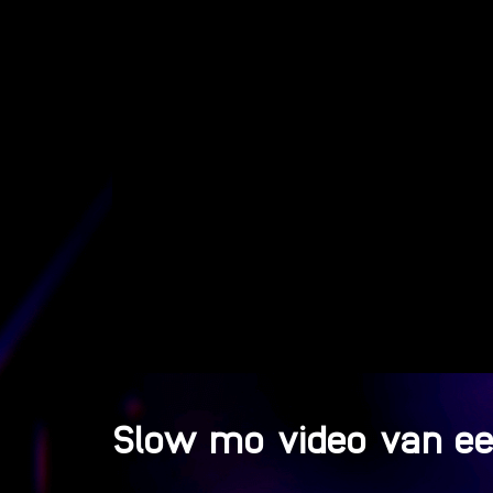
Slow mo video van ee