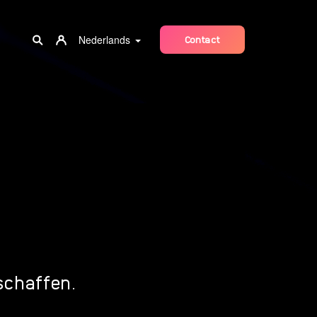
Nederlands
Contact
schaffen.