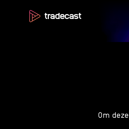
Om deze 