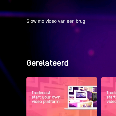
Slow mo video van een brug
Gerelateerd