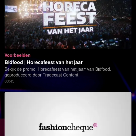
Voorbeelden
Bidfood | Horecafeest van het jaar
Bekijk de promo 'Horecafeest van het jaar' van Bidfood,
geproduceerd door Tradecast Content.
00:45