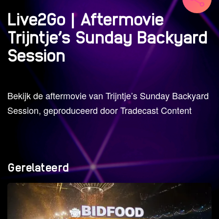
Live2Go | Aftermovie
Trijntje’s Sunday Backyard
Session
Bekijk de aftermovie van Trijntje’s Sunday Backyard
Session, geproduceerd door Tradecast Content
Gerelateerd