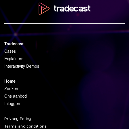
Tradecast
Cases
Explainers
Interactivity Demos
Home
Zoeken
Ons aanbod
Inloggen
Privacy Policy
Terms and conditions