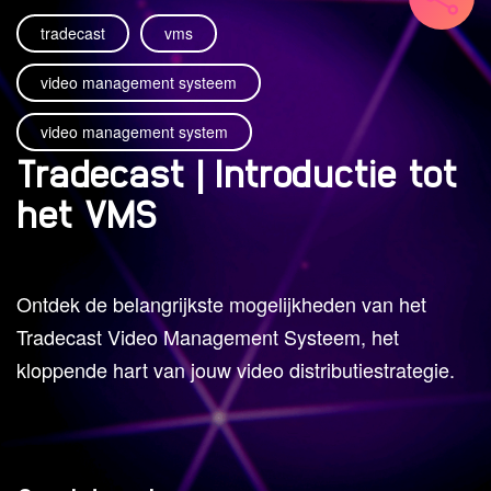
tradecast
vms
video management systeem
video management system
Tradecast | Introductie tot
het VMS
Ontdek de belangrijkste mogelijkheden van het
Tradecast Video Management Systeem, het
kloppende hart van jouw video distributiestrategie.