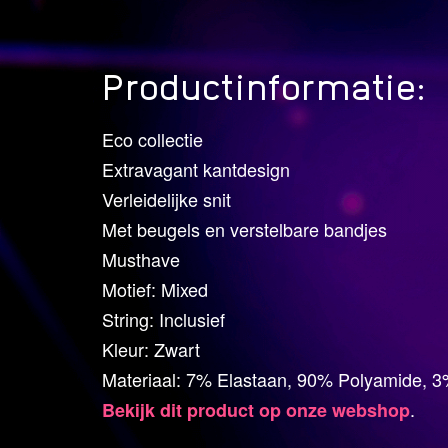
Productinformatie:
Eco collectie
Extravagant kantdesign
Verleidelijke snit
Met beugels en verstelbare bandjes
Musthave
Motief: Mixed
String: Inclusief
Kleur: Zwart
Materiaal: 7% Elastaan, 90% Polyamide, 
.
Bekijk dit product op onze webshop