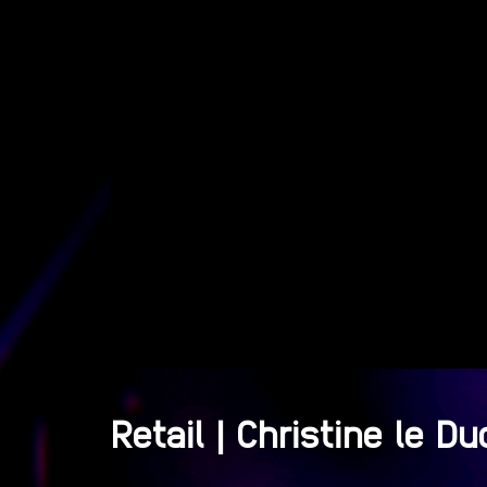
Retail | Christine le D