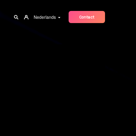
Nederlands
Contact