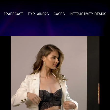
TRADECAST
EXPLAINERS
CASES
INTERACTIVITY DEMOS