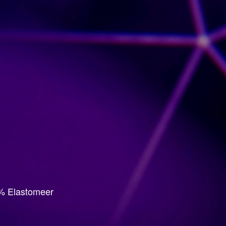
3% Elastomeer