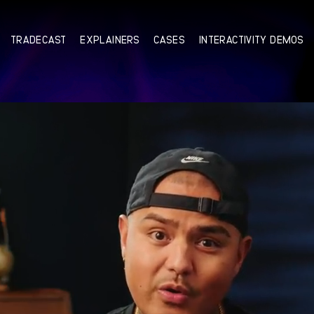
TRADECAST
EXPLAINERS
CASES
INTERACTIVITY DEMOS