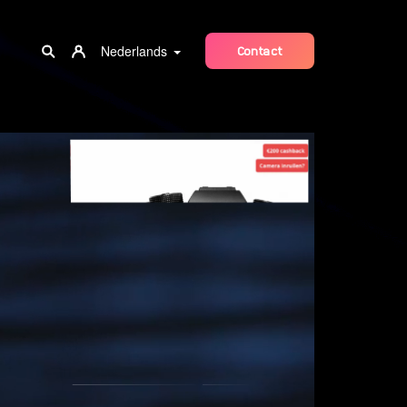
Nederlands
Contact