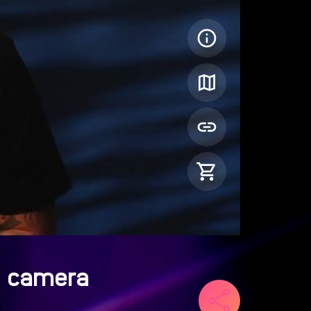
m camera