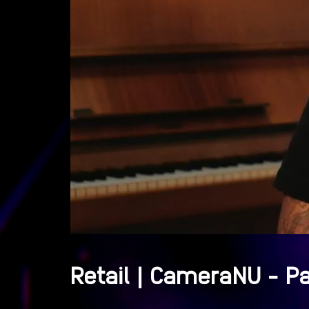
Retail | CameraNU - 