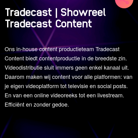
Tradecast | Showreel
Tradecast Content
Ons in-house content productieteam Tradecast
Content biedt contentproductie in de breedste zin.
Videodistributie sluit immers geen enkel kanaal uit.
Daarom maken wij content voor alle platformen: van
je eigen videoplatform tot televisie en social posts.
En van een online videoreeks tot een livestream.
Efficiënt en zonder gedoe.