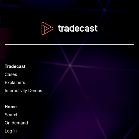
Tradecast
Cases
Explainers
Interactivity Demos
Home
Search
On demand
Log in